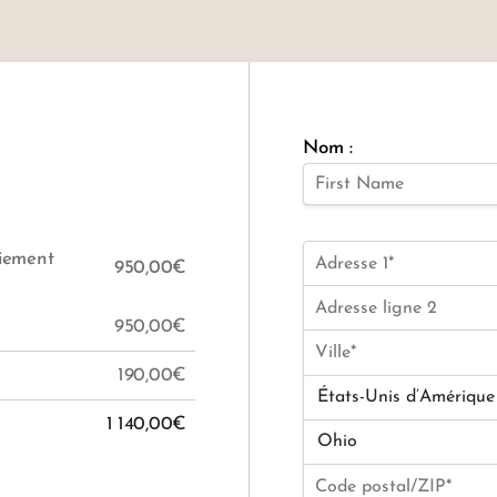
Nom :
iement
950,00€
950,00€
190,00€
1 140,00€