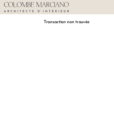
Transaction non trouvée