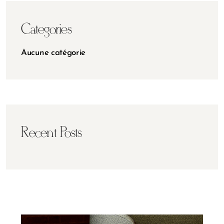
Categories
Aucune catégorie
Recent Posts