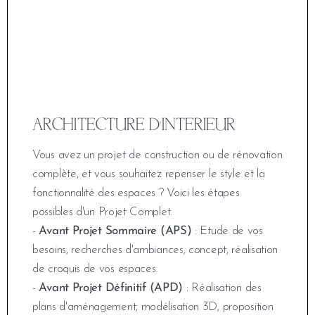
ARCHITECTURE D’INTERIEUR
Vous avez un projet de construction ou de rénovation
complète, et vous souhaitez repenser le style et la
fonctionnalité des espaces ? Voici les étapes
possibles d'un Projet Complet.
-
Avant Projet Sommaire (APS)
: Etude de vos
besoins, recherches d'ambiances, concept, réalisation
de croquis de vos espaces.
-
Avant Projet Définitif (APD)
: Réalisation des
plans d'aménagement, modélisation 3D, proposition