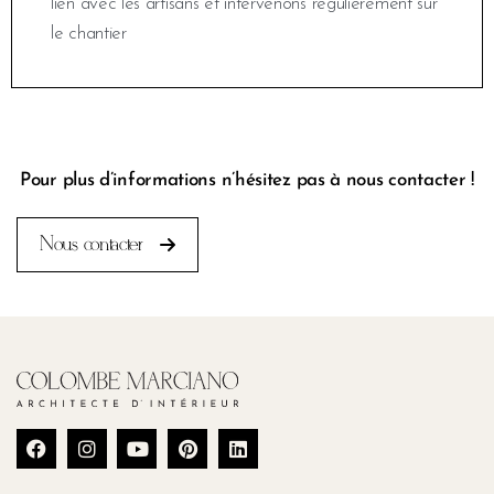
lien avec les artisans et intervenons régulièrement sur
le chantier
Pour plus d’informations n’hésitez pas à nous contacter !
Nous contacter