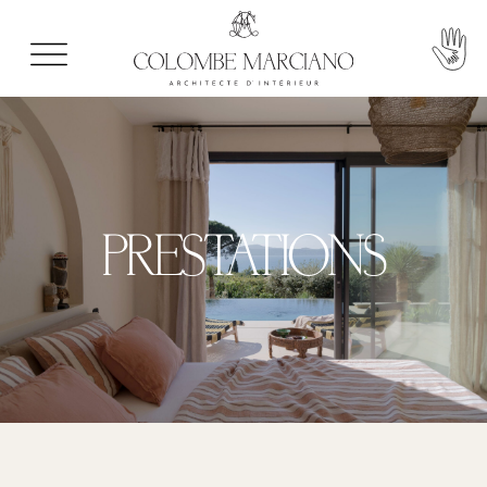
PRESTATIONS