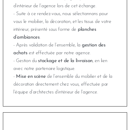
d’intérieur de l’agence lors de cet échange.
- Suite à ce rendez-vous, nous sélectionnons pour
vous le mobilier, la décoration, et les tissus de votre
intérieur, présenté sous forme de
planches
d’ambiances
.
- Après validation de l’ensemble, la
gestion des
achats
est effectuée par notre agence.
- Gestion du
stockage et de la livraison
, en lien
avec notre partenaire logistique.
-
Mise en scène
de l’ensemble du mobilier et de la
décoration directement chez vous, effectuée par
l’équipe d’architectes d’intérieur de l’agence.