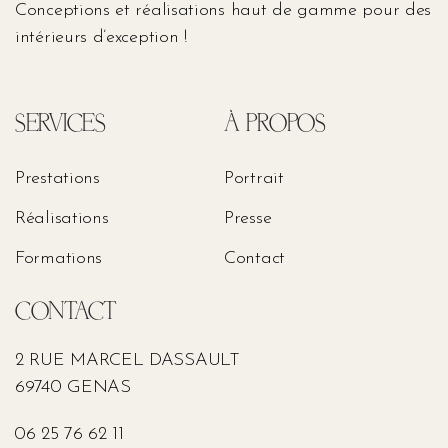
Conceptions et réalisations haut de gamme pour des
intérieurs d’exception !
SERVICES
À PROPOS
Prestations
Portrait
Réalisations
Presse
Formations
Contact
CONTACT
2 RUE MARCEL DASSAULT
69740 GENAS
06 25 76 62 11