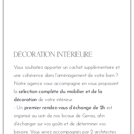
DÉCORATION INTÉRIEURE
Vous souhaitez apporter un cachet supplémentaire et
une cohérence dans l’aménagement de votre bien ?
Notre agence vous accompagne en vous proposant
la
sélection complète du mobilier et de la
décoration
de votre intérieur.
- Un
premier rendez-vous d’échange de 2h
est
organisé au sein de nos locaux de Genas, afin
d’échanger sur vos goûts et de déterminer vos
besoins. Vous serez accompagnés par 2 architectes