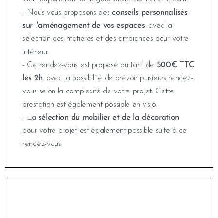
- Nous vous proposons des
conseils personnalisés
sur l'aménagement de vos espaces
, avec la
sélection des matières et des ambiances pour votre
intérieur.
- Ce rendez-vous est proposé au tarif de
500€ TTC
les 2h
, avec la possibilité de prévoir plusieurs rendez-
vous selon la complexité de votre projet. Cette
prestation est également possible en visio.
- La
sélection du mobilier et de la décoration
pour votre projet est également possible suite à ce
rendez-vous.