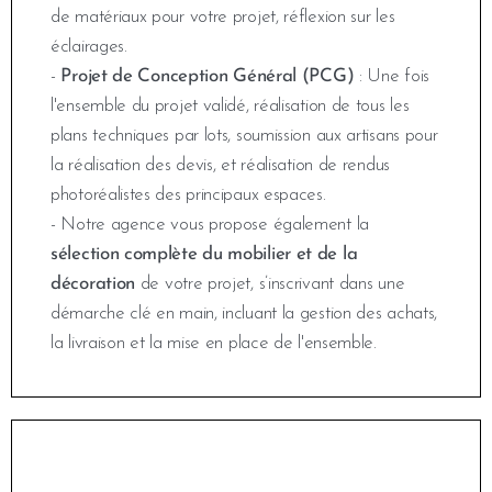
de matériaux pour votre projet, réflexion sur les
éclairages.
-
Projet de Conception Général (PCG)
: Une fois
l'ensemble du projet validé, réalisation de tous les
plans techniques par lots, soumission aux artisans pour
la réalisation des devis, et réalisation de rendus
photoréalistes des principaux espaces.
- Notre agence vous propose également la
sélection complète du mobilier et de la
décoration
de votre projet, s’inscrivant dans une
démarche clé en main, incluant la gestion des achats,
la livraison et la mise en place de l'ensemble.