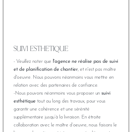
SUIVI ESTHETIQUE
- Veuillez noter que
l'agence ne réalise pas de suivi
et de planification de chantier
, et n'est pas maître
d'oeuvre. Nous pouvons néanmoins vous mettre en
relation avec des partenaires de confiance.
-Nous pouvons néanmoins vous proposer un
suivi
esthétique
tout au long des travaux, pour vous
garantir une cohérence et une sérénité
supplémentaire jusqu’à la livraison. En étroite
collaboration avec le maître d’oeuvre, nous faisons le