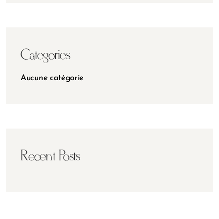
Categories
Aucune catégorie
Recent Posts