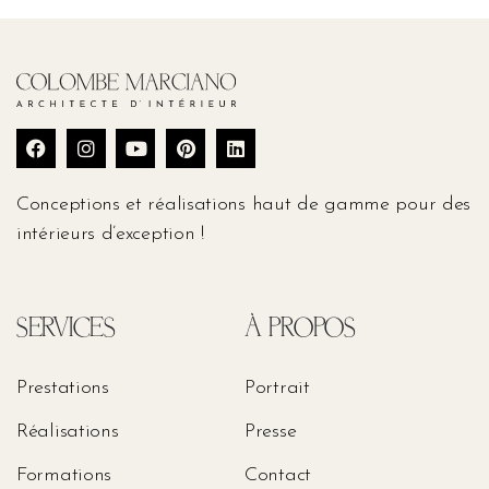
Conceptions et réalisations haut de gamme pour des
intérieurs d’exception !
SERVICES
À PROPOS
Prestations
Portrait
Réalisations
Presse
Formations
Contact