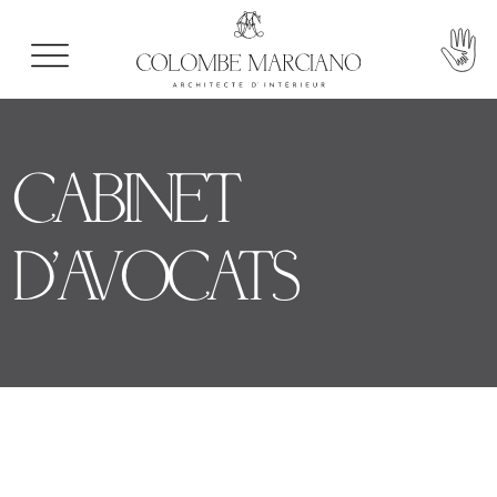
CABINET
D'AVOCATS