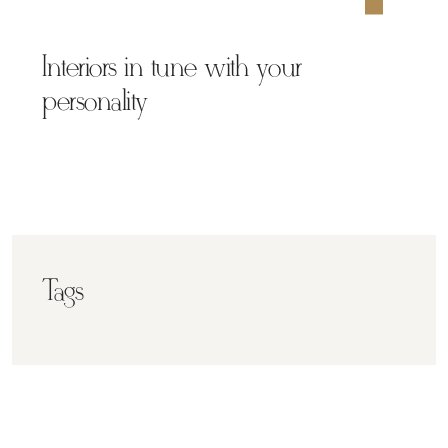
Interiors in tune with your
personality
Tags