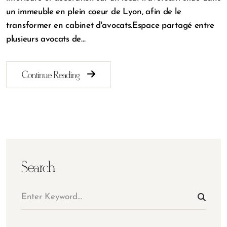
un immeuble en plein coeur de Lyon, afin de le
transformer en cabinet d'avocats.Espace partagé entre
plusieurs avocats de…
Continue Reading
Search