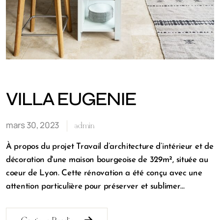
VILLA EUGENIE
mars 30, 2023
admin
À propos du projet Travail d’architecture d’intérieur et de
décoration d'une maison bourgeoise de 329m², située au
coeur de Lyon. Cette rénovation a été conçu avec une
attention particulière pour préserver et sublimer…