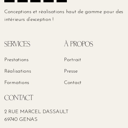
Conceptions et réalisations haut de gamme pour des
intérieurs d’exception !
SERVICES
À PROPOS
Prestations
Portrait
Réalisations
Presse
Formations
Contact
CONTACT
2 RUE MARCEL DASSAULT
69740 GENAS