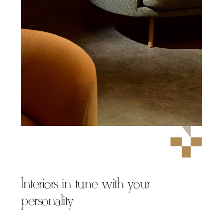
Interiors in tune with your
personality