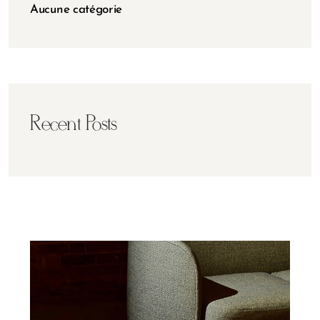
Aucune catégorie
Recent Posts