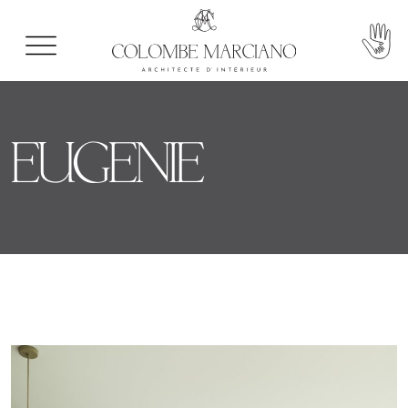
EUGENIE