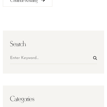
Continue Reading
Search
Categories