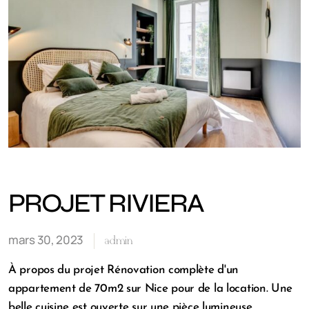
PROJET RIVIERA
mars 30, 2023
admin
À propos du projet Rénovation complète d'un
appartement de 70m2 sur Nice pour de la location. Une
belle cuisine est ouverte sur une pièce lumineuse,