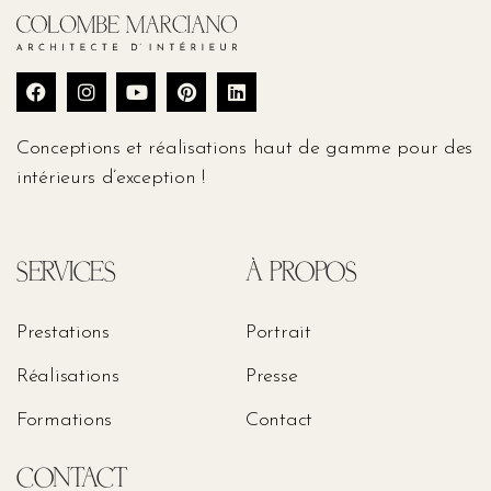
Conceptions et réalisations haut de gamme pour des
intérieurs d’exception !
SERVICES
À PROPOS
Prestations
Portrait
Réalisations
Presse
Formations
Contact
CONTACT