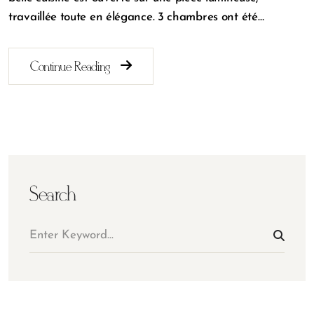
travaillée toute en élégance. 3 chambres ont été…
Continue Reading
Search