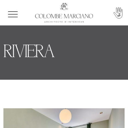
RIVIERA