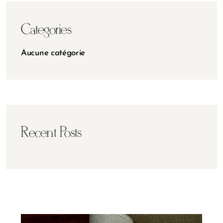
Categories
Aucune catégorie
Recent Posts