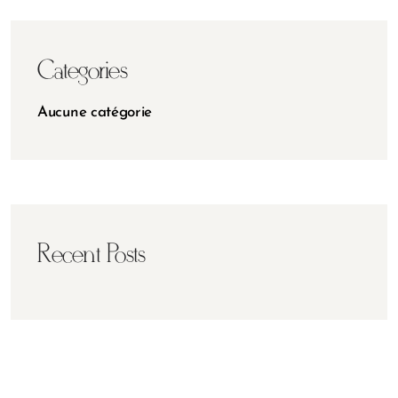
Categories
Aucune catégorie
Recent Posts