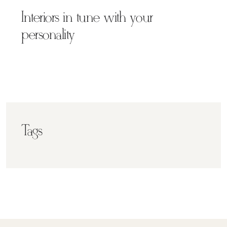
Interiors in tune with your
personality
Tags