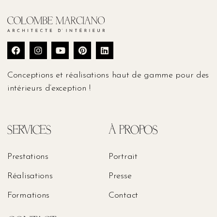
Conceptions et réalisations haut de gamme pour des
intérieurs d’exception !
SERVICES
À PROPOS
Prestations
Portrait
Réalisations
Presse
Formations
Contact