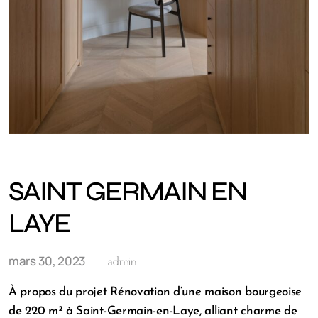
SAINT GERMAIN EN
LAYE
mars 30, 2023
admin
À propos du projet Rénovation d’une maison bourgeoise
de 220 m² à Saint-Germain-en-Laye, alliant charme de