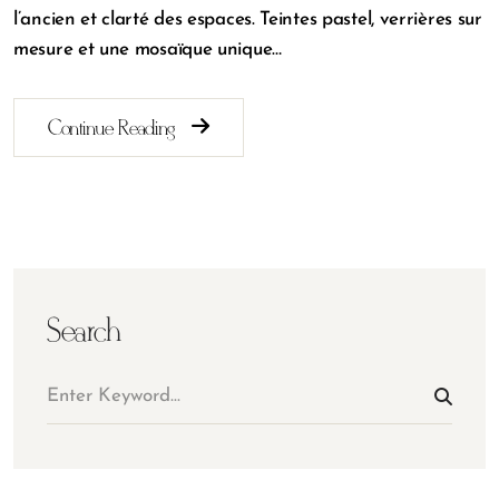
l’ancien et clarté des espaces. Teintes pastel, verrières sur
mesure et une mosaïque unique…
Continue Reading
Search