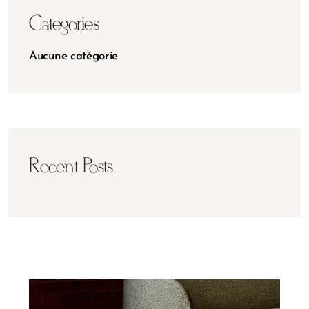
Categories
Aucune catégorie
Recent Posts