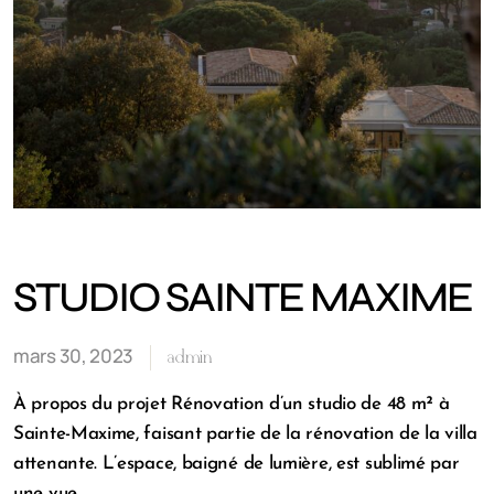
STUDIO SAINTE MAXIME
mars 30, 2023
admin
À propos du projet Rénovation d’un studio de 48 m² à
Sainte-Maxime, faisant partie de la rénovation de la villa
attenante. L’espace, baigné de lumière, est sublimé par
une vue…