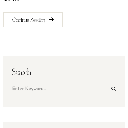
Continue Reading
Search