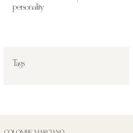
personality
Tags