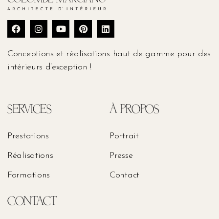
Conceptions et réalisations haut de gamme pour des
intérieurs d’exception !
SERVICES
À PROPOS
Prestations
Portrait
Réalisations
Presse
Formations
Contact
CONTACT