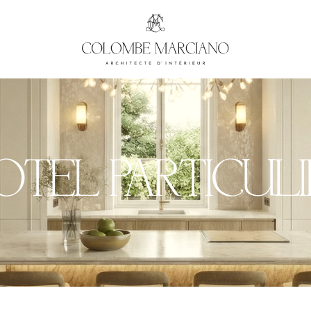
OTEL PARTICULI