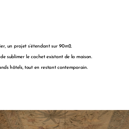
er, un projet s’étendant sur 90m2.
de sublimer le cachet existant de la maison.
ands hôtels, tout en restant contemporain.