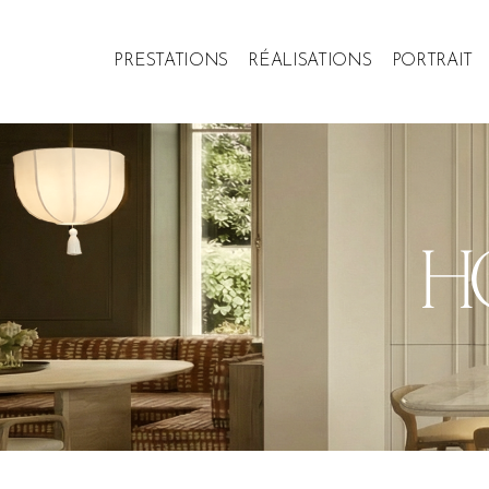
PRESTATIONS
RÉALISATIONS
PORTRAIT
H