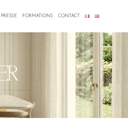
PRESSE
FORMATIONS
CONTACT
ER