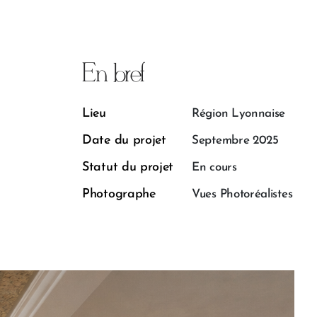
En bref
Lieu
Région Lyonnaise
Date du projet
Septembre 2025
Statut du projet
En cours
Photographe
Vues Photoréalistes