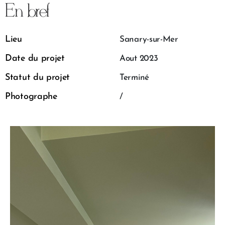
En bref
Lieu
Sanary-sur-Mer
Date du projet
Aout 2023
Statut du projet
Terminé
Photographe
/