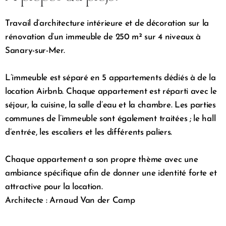
Travail d’architecture intérieure et de décoration sur la
rénovation d’un immeuble de 250 m² sur 4 niveaux à
Sanary-sur-Mer.
L’immeuble est séparé en 5 appartements dédiés à de la
location Airbnb. Chaque appartement est réparti avec le
séjour, la cuisine, la salle d’eau et la chambre. Les parties
communes de l’immeuble sont également traitées ; le hall
d’entrée, les escaliers et les différents paliers.
Chaque appartement a son propre thème avec une
ambiance spécifique afin de donner une identité forte et
attractive pour la location.
Architecte : Arnaud Van der Camp