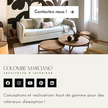
Contactez-nous !
Conceptions et réalisations haut de gamme pour des
intérieurs d’exception !