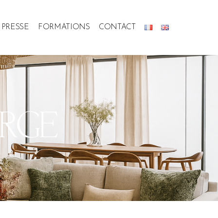
PRESSE
FORMATIONS
CONTACT
ARGE