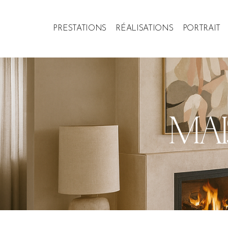
PRESTATIONS
RÉALISATIONS
PORTRAIT
MAI