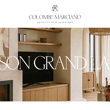
SON GRAND L