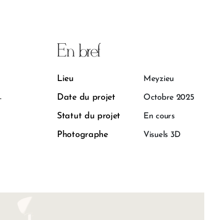
En bref
Lieu
Meyzieu
.
Date du projet
Octobre 2025
Statut du projet
En cours
Photographe
Visuels 3D