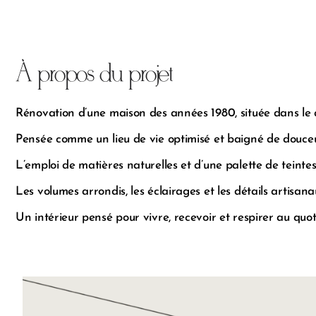
À propos du projet
Rénovation d’une maison des années 1980, située dans le
Pensée comme un lieu de vie optimisé et baigné de douceur
L’emploi de matières naturelles et d’une palette de teint
Les volumes arrondis, les éclairages et les détails artisa
Un intérieur pensé pour vivre, recevoir et respirer au quot