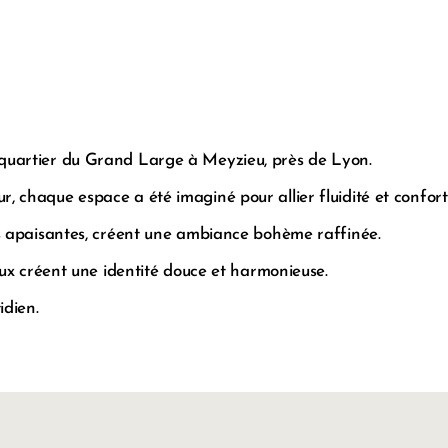
 quartier du Grand Large à Meyzieu, près de Lyon.
, chaque espace a été imaginé pour allier fluidité et confort
es apaisantes, créent une ambiance bohème raffinée.
naux créent une identité douce et harmonieuse.
idien.