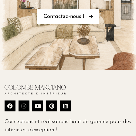
Contactez-nous !
Conceptions et réalisations haut de gamme pour des
intérieurs d’exception !