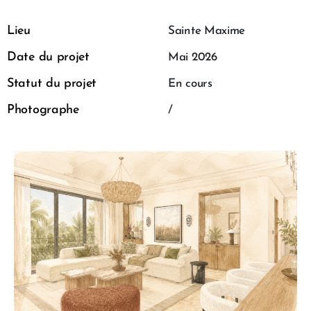
Lieu
Sainte Maxime
Date du projet
Mai 2026
Statut du projet
En cours
Photographe
/