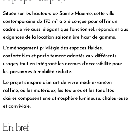
Située sur les hauteurs de Sainte-Maxime, cette villa
contemporaine de 170 m² a été conçue pour offrir un
cadre de vie aussi élégant que fonctionnel, répondant aux
exigences de la location saisonnière haut de gamme.
L’aménagement privilégie des espaces fluides,
confortables et parfaitement adaptés aux différents
usages, tout en intégrant les normes d’accessibilité pour
les personnes à mobilité réduite.
Le projet s’inspire d’un art de vivre méditerranéen
raffiné, où les matériaux, les textures et les tonalités
claires composent une atmosphère lumineuse, chaleureuse
et conviviale.
En bref