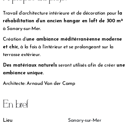
Travail d’architecture intérieure et de décoration pour
la
réhabilitation d’un ancien hangar en loft de 300 m²
à Sanary-sur-Mer.
Création d’
une ambiance méditérranèenne moderne
et chic
, à la fois à l’intérieur et se prolongeant sur la
terrasse extérieur.
Des matériaux naturels
seront utilisés afin de créer
une
ambiance unique.
Architecte: Arnaud Van der Camp
En bref
Lieu
Sanary-sur-Mer