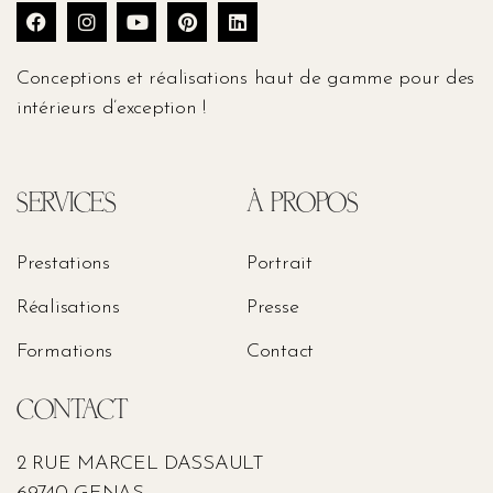
Conceptions et réalisations haut de gamme pour des
intérieurs d’exception !
SERVICES
À PROPOS
Prestations
Portrait
Réalisations
Presse
Formations
Contact
CONTACT
2 RUE MARCEL DASSAULT