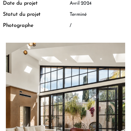
Date du projet
Avril 2024
Statut du projet
Terminé
Photographe
/