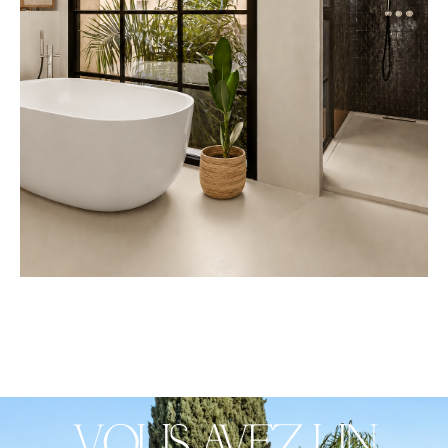
VOUS AVEZ UN