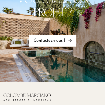
PROJET ?
Contactez-nous !