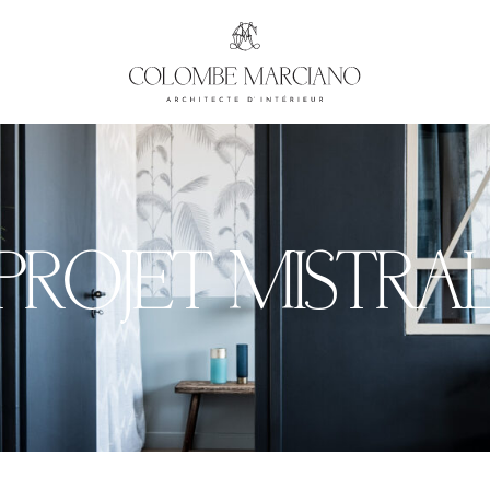
PROJET MISTRA