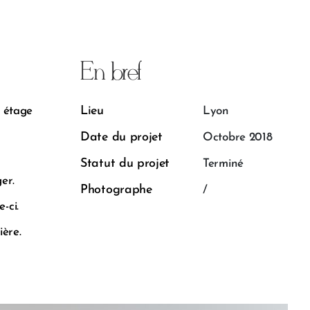
En bref
Lieu
e étage
Lyon
Date du projet
Octobre 2018
Statut du projet
Terminé
er.
Photographe
/
-ci.
ière.