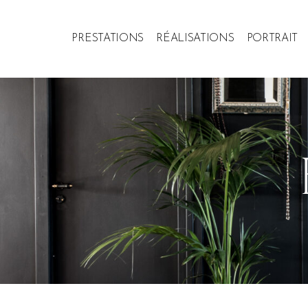
PRESTATIONS
RÉALISATIONS
PORTRAIT