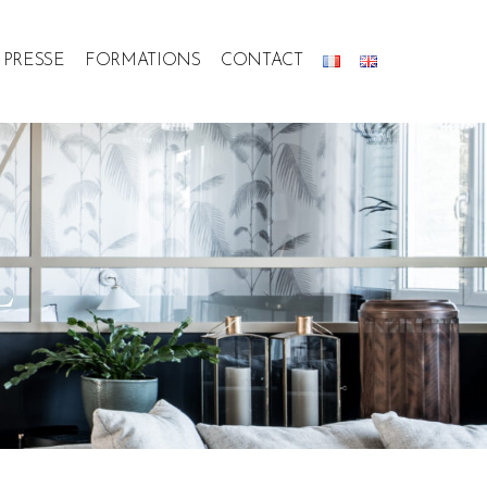
PRESSE
FORMATIONS
CONTACT
L