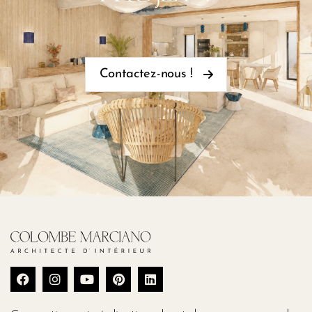
Contactez-nous !