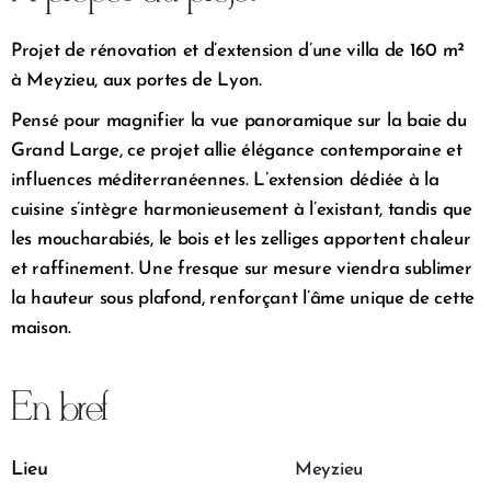
Projet de rénovation et d’extension d’une villa de 160 m²
à Meyzieu, aux portes de Lyon.
Pensé pour magnifier la vue panoramique sur la baie du
Grand Large, ce projet allie élégance contemporaine et
influences méditerranéennes. L’extension dédiée à la
cuisine s’intègre harmonieusement à l’existant, tandis que
les moucharabiés, le bois et les zelliges apportent chaleur
et raffinement. Une fresque sur mesure viendra sublimer
la hauteur sous plafond, renforçant l’âme unique de cette
maison.
En bref
Lieu
Meyzieu