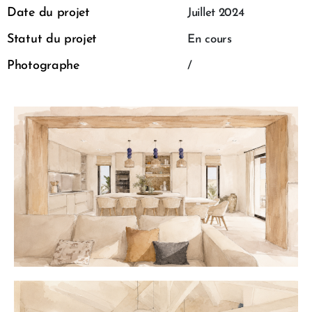
Date du projet
Juillet 2024
Statut du projet
En cours
Photographe
/