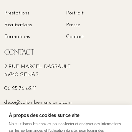
Prestations
Portrait
Réalisations
Presse
Formations
Contact
CONTACT
2 RUE MARCEL DASSAULT
69740 GENAS
06 25 76 62 11
deco@colombemarciano.com
À propos des cookies sur ce site
PRESSE
Nous utilisons les cookies pour collecter et analyser des informations
sur les performances et l'utilisation du site, pour fournir des