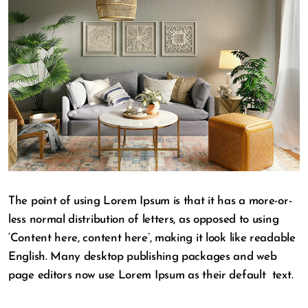
The point of using Lorem Ipsum is that it has a more-or-
less normal distribution of letters, as opposed to using
‘Content here, content here’, making it look like readable
English. Many desktop publishing packages and web
page editors now use Lorem Ipsum as their default text.