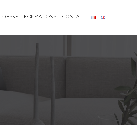
PRESSE
FORMATIONS
CONTACT