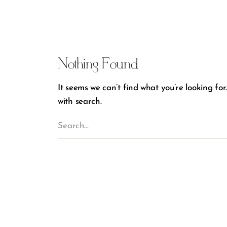
Nothing Found
It seems we can’t find what you’re looking for
with search.