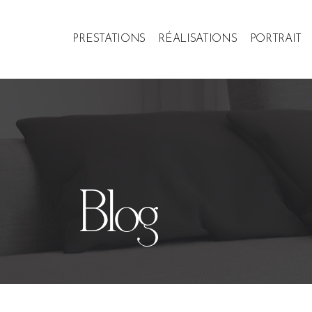
PRESTATIONS
RÉALISATIONS
PORTRAIT
Blog