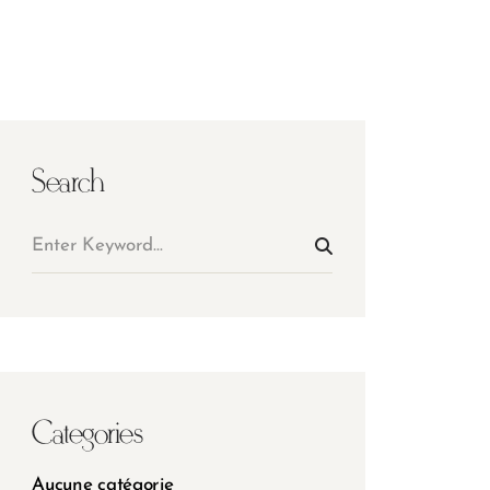
Search
Categories
Aucune catégorie