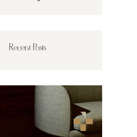
Recent Posts