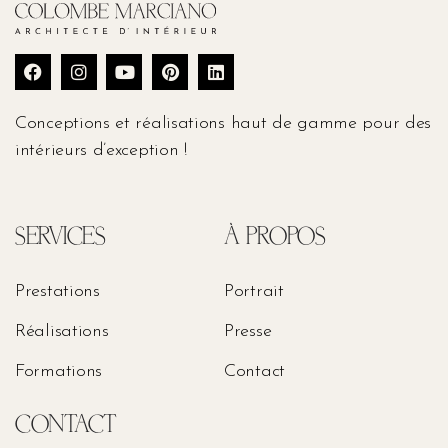
Conceptions et réalisations haut de gamme pour des
intérieurs d’exception !
SERVICES
À PROPOS
Prestations
Portrait
Réalisations
Presse
Formations
Contact
CONTACT