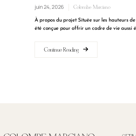
juin 24, 2026
Colombe Marciano
À propos du projet Située sur les hauteurs d
été conçue pour offrir un cadre de vie aussi
Continue Reading