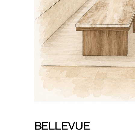
BELLEVUE