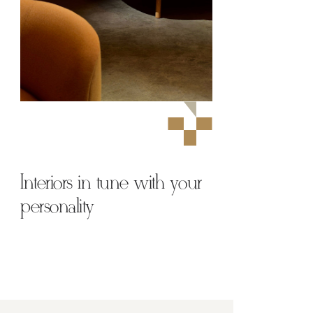
Interiors in tune with your
personality