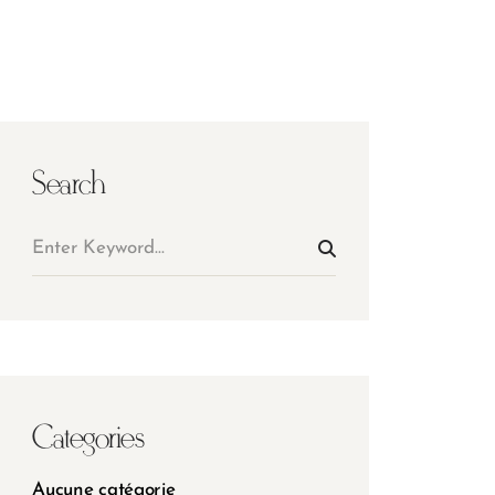
Search
Categories
Aucune catégorie