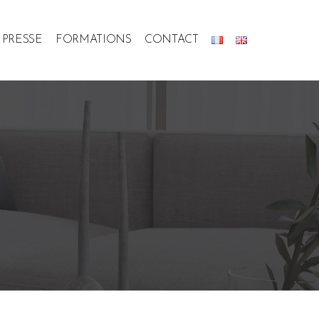
PRESSE
FORMATIONS
CONTACT