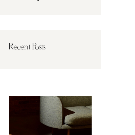
Recent Posts