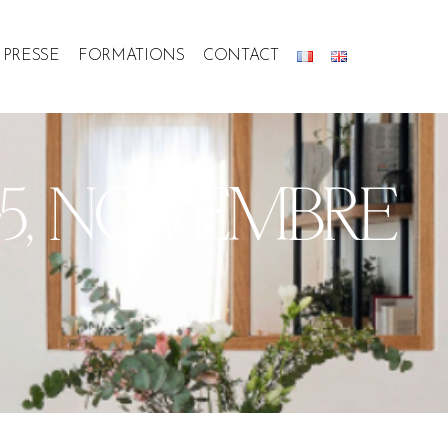
PRESSE
FORMATIONS
CONTACT
45, NOVEMBRE