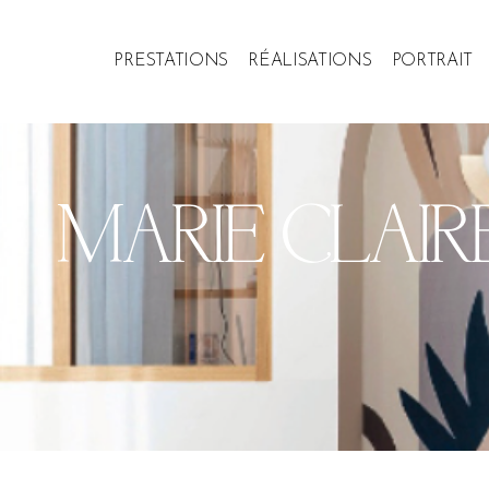
PRESTATIONS
RÉALISATIONS
PORTRAIT
MARIE CLAIR