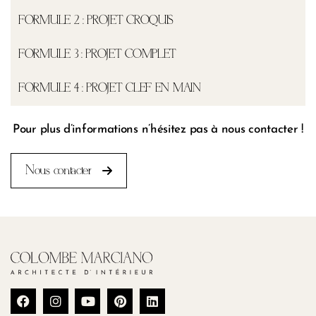
FORMULE 2 : PROJET CROQUIS
FORMULE 3 : PROJET COMPLET
FORMULE 4 : PROJET CLEF EN MAIN
Pour plus d’informations n’hésitez pas à nous contacter !
Nous contacter