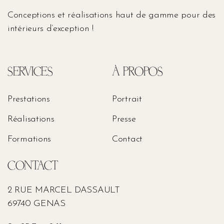
Conceptions et réalisations haut de gamme pour des
intérieurs d’exception !
SERVICES
À PROPOS
Prestations
Portrait
Réalisations
Presse
Formations
Contact
CONTACT
2 RUE MARCEL DASSAULT
69740 GENAS