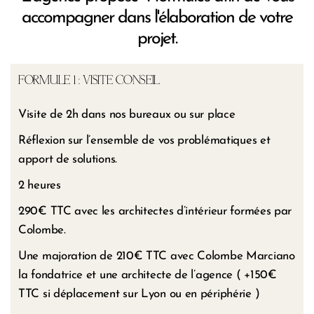
accompagner dans l'élaboration de votre
projet.
FORMULE 1 : VISITE CONSEIL
Visite de 2h dans nos bureaux ou sur place
Réflexion sur l’ensemble de vos problématiques et
apport de solutions.
2 heures
290€ TTC avec les architectes d’intérieur formées par
Colombe.
Une majoration de 210€ TTC avec Colombe Marciano
la fondatrice et une architecte de l’agence ( +
150€
TTC si déplacement sur Lyon ou en périphérie
)