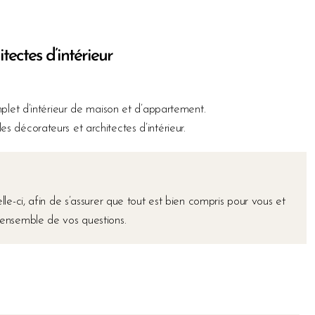
ectes d’intérieur
plet d’intérieur de maison et d’appartement.
 décorateurs et architectes d’intérieur.
e-ci, afin de s’assurer que tout est bien compris pour vous et
’ensemble de vos questions.