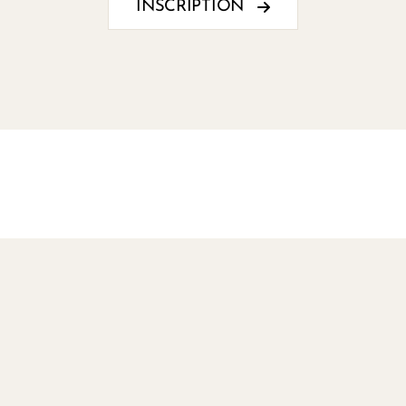
INSCRIPTION