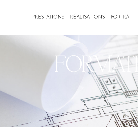
PRESTATIONS
RÉALISATIONS
PORTRAIT
FORMATI