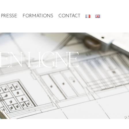
PRESSE
FORMATIONS
CONTACT
EN LIGNE