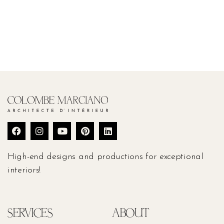
High-end designs and productions for exceptional
interiors!
SERVICES
ABOUT