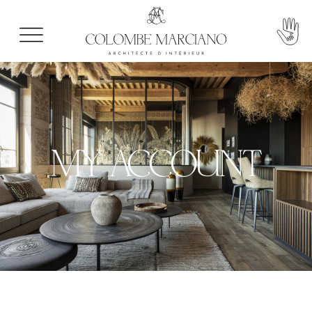
MY ACCOUNT