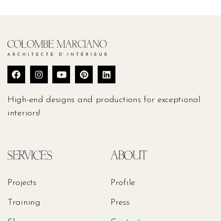
High-end designs and productions for exceptional
interiors!
SERVICES
ABOUT
Projects
Profile
Training
Press