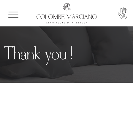
Thank you !